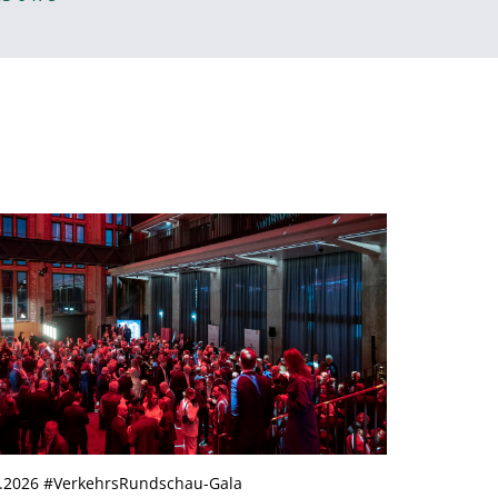
3.2026 #VerkehrsRundschau-Gala