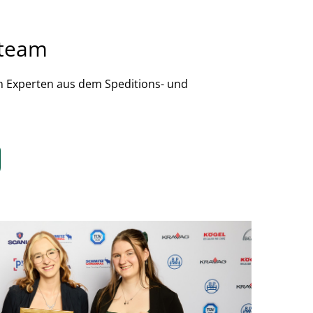
nteam
n Experten aus dem Speditions- und 