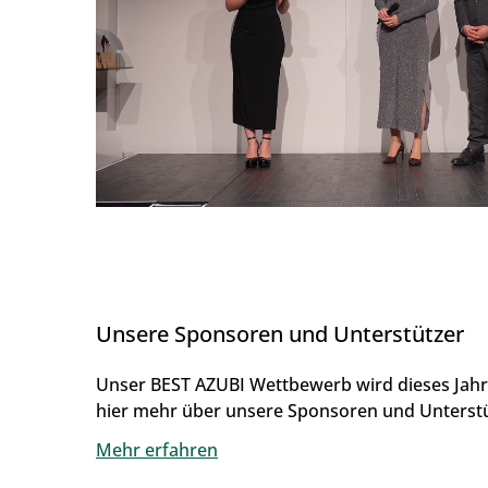
Unsere Sponsoren und Unterstützer
U
nser BEST AZUBI Wettbewerb wird dieses Jahr
hier mehr über unsere Sponsoren und Unterstü
Mehr erfahren