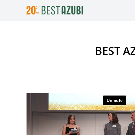
BEST AZ