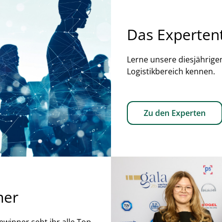
Das Experte
Lerne unsere diesjährige
Logistikbereich kennen. 
Zu den Experten
ner