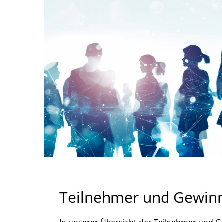
Teilnehmer und Gewin