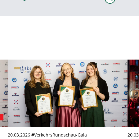
20.03.2026 #VerkehrsRundschau-Gala
20.0