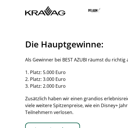
Die Hauptgewinne:
Als Gewinner bei BEST AZUBI räumst du richtig 
1. Platz: 5.000 Euro
2. Platz: 3.000 Euro
3. Platz: 2.000 Euro
Zusätzlich haben wir einen grandios erlebnisr
viele weitere Spitzenpreise, wie ein Disney+ Jahr
Teilnehmern verlosen.