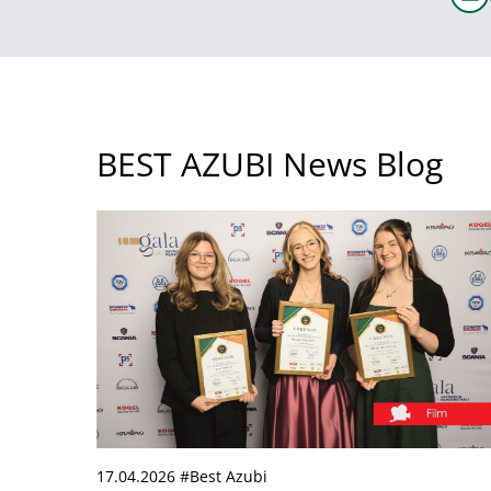
BEST AZUBI News Blog
17.04.2026 #Best Azubi